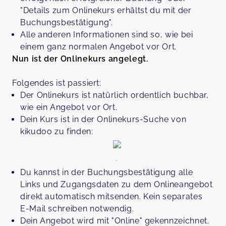
"Details zum Onlinekurs erhältst du mit der
Buchungsbestätigung".
Alle anderen Informationen sind so, wie bei
einem ganz normalen Angebot vor Ort.
Nun ist der Onlinekurs angelegt.
Folgendes ist passiert:
Der Onlinekurs ist natürlich ordentlich buchbar,
wie ein Angebot vor Ort.
Dein Kurs ist in der Onlinekurs-Suche von
kikudoo zu finden:
.
Du kannst in der Buchungsbestätigung alle
Links und Zugangsdaten zu dem Onlineangebot
direkt automatisch mitsenden. Kein separates
E-Mail schreiben notwendig.
Dein Angebot wird mit "Online" gekennzeichnet.