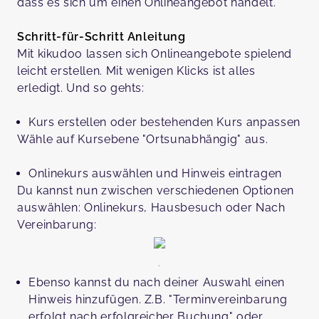
dass es sich um einen Onlineangebot handelt.
Schritt-für-Schritt Anleitung
Mit kikudoo lassen sich Onlineangebote spielend
leicht erstellen. Mit wenigen Klicks ist alles
erledigt. Und so gehts:
Kurs erstellen oder bestehenden Kurs anpassen
Wähle auf Kursebene "Ortsunabhängig" aus.
Onlinekurs auswählen und Hinweis eintragen
Du kannst nun zwischen verschiedenen Optionen
auswählen: Onlinekurs, Hausbesuch oder Nach
Vereinbarung:
.
Ebenso kannst du nach deiner Auswahl einen
Hinweis hinzufügen. Z.B. "Terminvereinbarung
erfolgt nach erfolgreicher Buchung" oder