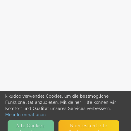
kikudoo verwendet Cookies, um die bestmögliche
Funktionalität anzubieten. Mit deiner Hilfe können wir
Komfort und Qualität unseres Services verbessern.
Mehr Informationen
Alle Cookies
Nicht­essentielle