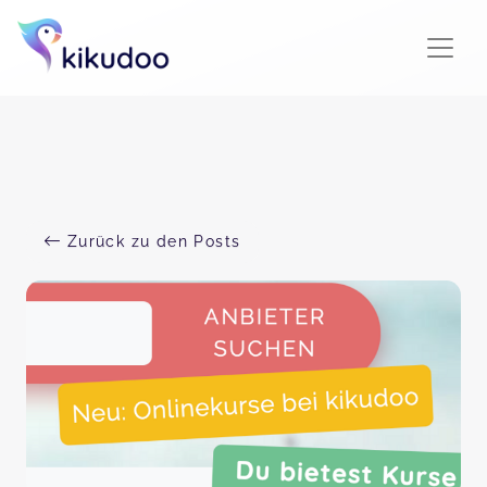
Zurück zu den Posts