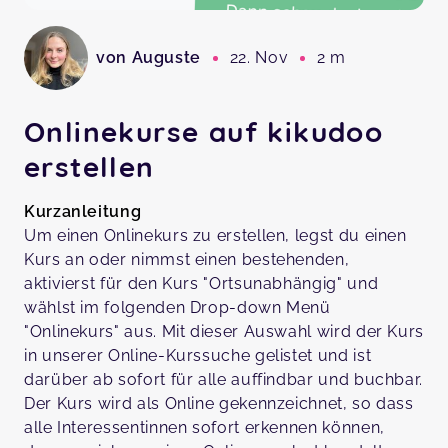
von Auguste
22. Nov
2 m
Onlinekurse auf kikudoo
erstellen
Kurzanleitung
Um einen Onlinekurs zu erstellen, legst du einen
Kurs an oder nimmst einen bestehenden,
aktivierst für den Kurs "Ortsunabhängig" und
wählst im folgenden Drop-down Menü
"Onlinekurs" aus. Mit dieser Auswahl wird der Kurs
in unserer Online-Kurssuche gelistet und ist
darüber ab sofort für alle auffindbar und buchbar.
Der Kurs wird als Online gekennzeichnet, so dass
alle Interessentinnen sofort erkennen können,