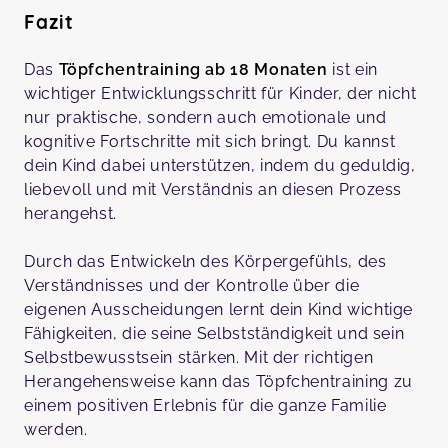
Fazit
Das
Töpfchentraining ab 18 Monaten
ist ein
wichtiger Entwicklungsschritt für Kinder, der nicht
nur praktische, sondern auch emotionale und
kognitive Fortschritte mit sich bringt. Du kannst
dein Kind dabei unterstützen, indem du geduldig,
liebevoll und mit Verständnis an diesen Prozess
herangehst.
Durch das Entwickeln des Körpergefühls, des
Verständnisses und der Kontrolle über die
eigenen Ausscheidungen lernt dein Kind wichtige
Fähigkeiten, die seine Selbstständigkeit und sein
Selbstbewusstsein stärken. Mit der richtigen
Herangehensweise kann das Töpfchentraining zu
einem positiven Erlebnis für die ganze Familie
werden.