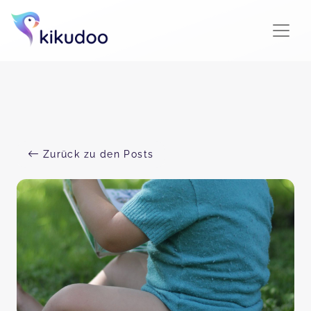
Zurück zu den Posts