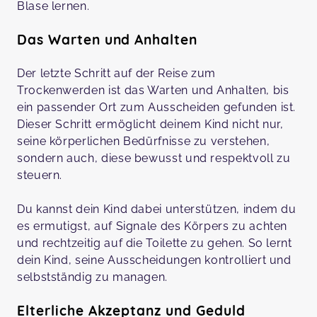
Blase lernen.
Das Warten und Anhalten
Der letzte Schritt auf der Reise zum
Trockenwerden ist das Warten und Anhalten, bis
ein passender Ort zum Ausscheiden gefunden ist.
Dieser Schritt ermöglicht deinem Kind nicht nur,
seine körperlichen Bedürfnisse zu verstehen,
sondern auch, diese bewusst und respektvoll zu
steuern.
Du kannst dein Kind dabei unterstützen, indem du
es ermutigst, auf Signale des Körpers zu achten
und rechtzeitig auf die Toilette zu gehen. So lernt
dein Kind, seine Ausscheidungen kontrolliert und
selbstständig zu managen.
Elterliche Akzeptanz und Geduld