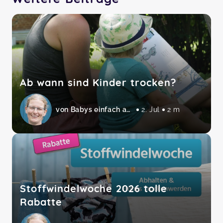
Ab wann sind Kinder trocken?
von Babys einfach abhalten
2. Jul
2 m
Stoffwindelwoche 2026 tolle
Rabatte