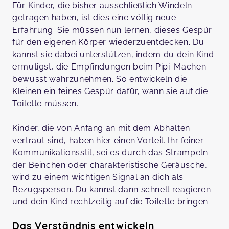
Für Kinder, die bisher ausschließlich Windeln
getragen haben, ist dies eine völlig neue
Erfahrung. Sie müssen nun lernen, dieses Gespür
für den eigenen Körper wiederzuentdecken. Du
kannst sie dabei unterstützen, indem du dein Kind
ermutigst, die Empfindungen beim Pipi-Machen
bewusst wahrzunehmen. So entwickeln die
Kleinen ein feines Gespür dafür, wann sie auf die
Toilette müssen.
Kinder, die von Anfang an mit dem Abhalten
vertraut sind, haben hier einen Vorteil. Ihr feiner
Kommunikationsstil, sei es durch das Strampeln
der Beinchen oder charakteristische Geräusche,
wird zu einem wichtigen Signal an dich als
Bezugsperson. Du kannst dann schnell reagieren
und dein Kind rechtzeitig auf die Toilette bringen.
Das Verständnis entwickeln