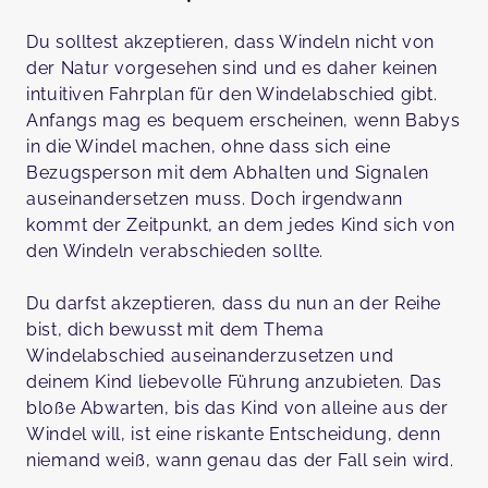
Du solltest akzeptieren, dass Windeln nicht von
der Natur vorgesehen sind und es daher keinen
intuitiven Fahrplan für den Windelabschied gibt.
Anfangs mag es bequem erscheinen, wenn Babys
in die Windel machen, ohne dass sich eine
Bezugsperson mit dem Abhalten und Signalen
auseinandersetzen muss. Doch irgendwann
kommt der Zeitpunkt, an dem jedes Kind sich von
den Windeln verabschieden sollte.
Du darfst akzeptieren, dass du nun an der Reihe
bist, dich bewusst mit dem Thema
Windelabschied auseinanderzusetzen und
deinem Kind liebevolle Führung anzubieten. Das
bloße Abwarten, bis das Kind von alleine aus der
Windel will, ist eine riskante Entscheidung, denn
niemand weiß, wann genau das der Fall sein wird.