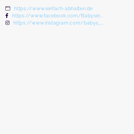
https://www.einfach-abhalten.de
https://www.facebook.com/Babysei...
https://www.instagram.com/babys_...