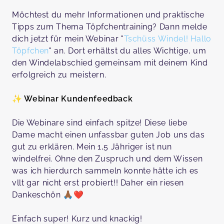
Möchtest du mehr Informationen und praktische
Tipps zum Thema Töpfchentraining? Dann melde
dich jetzt für mein Webinar "
Tschüss Windel! Hallo
Töpfchen
" an. Dort erhältst du alles Wichtige, um
den Windelabschied gemeinsam mit deinem Kind
erfolgreich zu meistern.
✨ Webinar Kundenfeedback
Die Webinare sind einfach spitze! Diese liebe
Dame macht einen unfassbar guten Job uns das
gut zu erklären. Mein 1,5 Jähriger ist nun
windelfrei. Ohne den Zuspruch und dem Wissen
was ich hierdurch sammeln konnte hätte ich es
vllt gar nicht erst probiert!! Daher ein riesen
Dankeschön 🙏🏾❤️
Einfach super! Kurz und knackig!