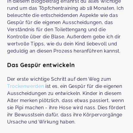
In diesem Blogbeitrag erfährst du alles Wichtige
rund um das Töpfchentraining ab 18 Monaten. Ich
beleuchte die entscheidenden Aspekte wie das
Gespür für die eigenen Ausscheidungen, das
Verständnis für den Toilettengang und die
Kontrolle über die Blase. Außerdem gebe ich dir
wertvolle Tipps, wie du dein Kind liebevoll und
geduldig an diesen Prozess heranführen kannst.
Das Gespür entwickeln
Der erste wichtige Schritt auf dem Weg zum
Trockenwerden
ist es, ein Gespür für die eigenen
Ausscheidungen zu entwickeln. Kinder in diesem
Alter merken plötzlich, dass etwas passiert, wenn
sie Pipi machen - ihre Hose wird nass. Dies fördert
ihr Bewusstsein dafür, dass ihre Körpervorgänge
Ursache und Wirkung haben.