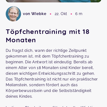
von Wiebke
22. Okt
6 m
Töpfchentraining mit 18
Monaten
Du fragst dich, wann der richtige Zeitpunkt
gekommen ist, mit dem Töpfchentraining zu
beginnen. Die Antwort ist eindeutig: Bereits ab
einem Alter von 18 Monaten sind Kinder bereit,
diesen wichtigen Entwicklungsschritt zu gehen.
Das Töpfchentraining ist nicht nur ein praktischer
Meilenstein, sondern fördert auch das
Körperbewusstsein und die Selbstständigkeit
deines Kindes.