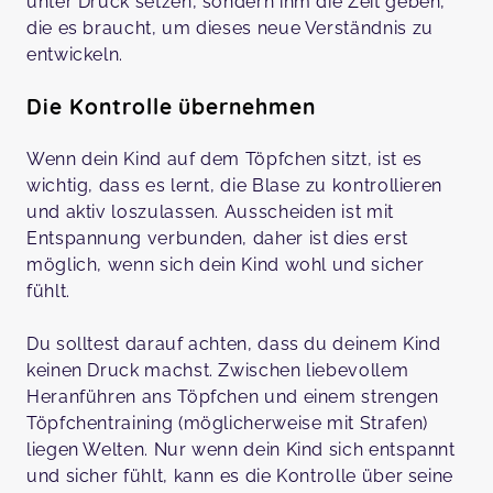
unter Druck setzen, sondern ihm die Zeit geben,
die es braucht, um dieses neue Verständnis zu
entwickeln.
Die Kontrolle übernehmen
Wenn dein Kind auf dem Töpfchen sitzt, ist es
wichtig, dass es lernt, die Blase zu kontrollieren
und aktiv loszulassen. Ausscheiden ist mit
Entspannung verbunden, daher ist dies erst
möglich, wenn sich dein Kind wohl und sicher
fühlt.
Du solltest darauf achten, dass du deinem Kind
keinen Druck machst. Zwischen liebevollem
Heranführen ans Töpfchen und einem strengen
Töpfchentraining (möglicherweise mit Strafen)
liegen Welten. Nur wenn dein Kind sich entspannt
und sicher fühlt, kann es die Kontrolle über seine