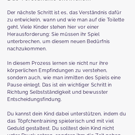
Der nächste Schritt ist es, das Verständnis dafür
zu entwickeln, wann und wie man auf die Toilette
geht. Viele Kinder stehen hier vor einer
Herausforderung: Sie müssen ihr Spiel
unterbrechen, um diesem neuen Bedürfnis
nachzukommen.
In diesem Prozess lernen sie nicht nur ihre
körperlichen Empfindungen zu verstehen,
sondern auch, wie man inmitten des Spiels eine
Pause einlegt. Das ist ein wichtiger Schritt in
Richtung Selbstständigkeit und bewusster
Entscheidungsfindung.
Du kannst dein Kind dabei unterstützen, indem du
das Töpfchentraining spielerisch und mit viel
Geduld gestaltest. Du solltest dein Kind nicht