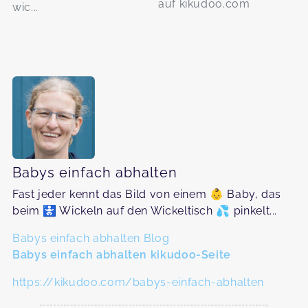
auf kikudoo.com
wic...
Babys einfach abhalten
Fast jeder kennt das Bild von einem 👶 Baby, das
beim 🚼 Wickeln auf den Wickeltisch 💦 pinkelt...
Babys einfach abhalten Blog
Babys einfach abhalten kikudoo-Seite
https://kikudoo.com/babys-einfach-abhalten