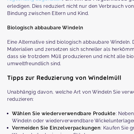
erledigen. Dies reduziert nicht nur den Verbrauch vo
Bindung zwischen Eltern und Kind.
Biologisch abbaubare Windeln
Eine Alternative sind biologisch abbaubare Windeln.
Materialien und zersetzen sich schneller als herkömm
dass sie trotzdem Müll produzieren und nicht alle b
umweltfreundlich sind.
Tipps zur Reduzierung von Windelmüll
Unabhängig davon, welche Art von Windeln Sie verwe
reduzieren:
Wählen Sie wiederverwendbare Produkte
: Neben
Windeln oder wiederverwendbare Wickelunterlage
Vermeiden Sie Einzelverpackungen
: Kaufen Sie 