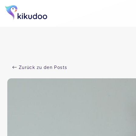
Zurück zu den Posts