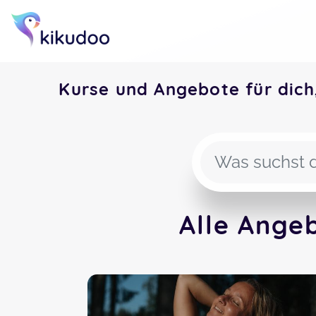
Kurse und Angebote für dich
Alle Angeb