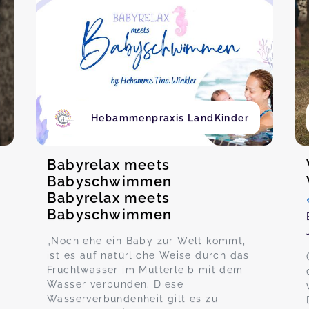
Hebammenpraxis LandKinder
Babyrelax meets
Babyschwimmen
Babyrelax meets
Babyschwimmen
„Noch ehe ein Baby zur Welt kommt,
ist es auf natürliche Weise durch das
Fruchtwasser im Mutterleib mit dem
Wasser verbunden. Diese
Wasserverbundenheit gilt es zu