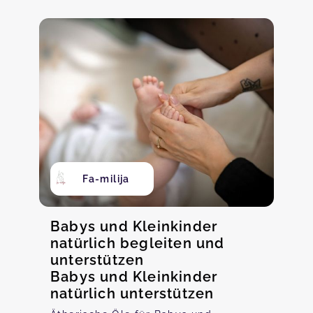
Fa-milija
Babys und Kleinkinder
natürlich begleiten und
unterstützen
Babys und Kleinkinder
natürlich unterstützen