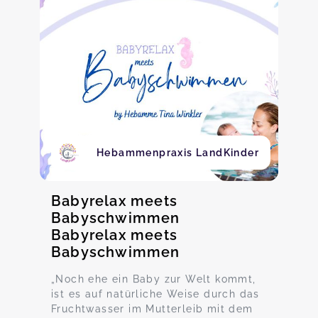
Hebammenpraxis LandKinder
Babyrelax meets
Babyschwimmen
Babyrelax meets
Babyschwimmen
„Noch ehe ein Baby zur Welt kommt,
ist es auf natürliche Weise durch das
Fruchtwasser im Mutterleib mit dem