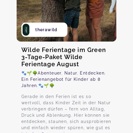
therawild
Wilde Ferientage im Green
3-Tage-Paket Wilde
Ferientage August
🐾🌱🌳Abenteuer. Natur. Entdecken.
Ein Ferienangebot für Kinder ab 8
Jahren.🐾🌱🌳
Gerade in den Ferien ist es so
wertvoll, dass Kinder Zeit in der Natur
verbringen dürfen – fern von Alltag,
Druck und Ablenkung. Hier können sie
entdecken, staunen, sich ausprobieren
und einfach wieder spüren, wie gut es