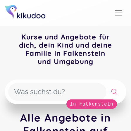
Kurse und Angebote für
dich, dein Kind und deine
Familie in Falkenstein
und Umgebung
in Falkenstein
Alle Angebote in
Falkenstein auf