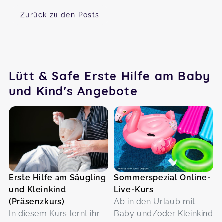
Zurück zu den Posts
Lütt & Safe Erste Hilfe am Baby
und Kind's Angebote
Erste Hilfe am Säugling
Sommerspezial Online-
und Kleinkind
Live-Kurs
(Präsenzkurs)
Ab in den Urlaub mit
In diesem Kurs lernt ihr
Baby und/oder Kleinkind