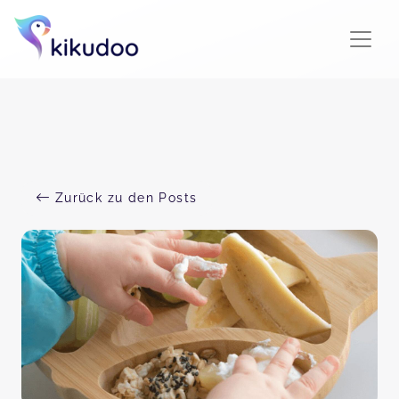
Zurück zu den Posts