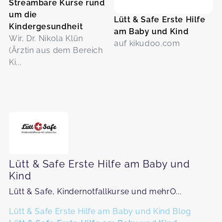
Streambare Kurse rund
um die
Lütt & Safe Erste Hilfe
Kindergesundheit
am Baby und Kind
Wir, Dr. Nikola Klün
auf kikudoo.com
(Ärztin aus dem Bereich
Ki...
Lütt & Safe Erste Hilfe am Baby und
Kind
Lütt & Safe, Kindernotfallkurse und mehrO...
Lütt & Safe Erste Hilfe am Baby und Kind Blog