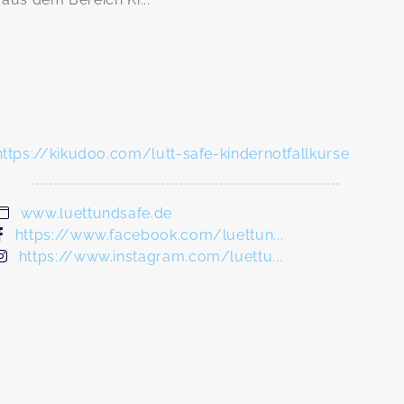
https://kikudoo.com/lutt-safe-kindernotfallkurse
www.luettundsafe.de
https://www.facebook.com/luettun...
https://www.instagram.com/luettu...