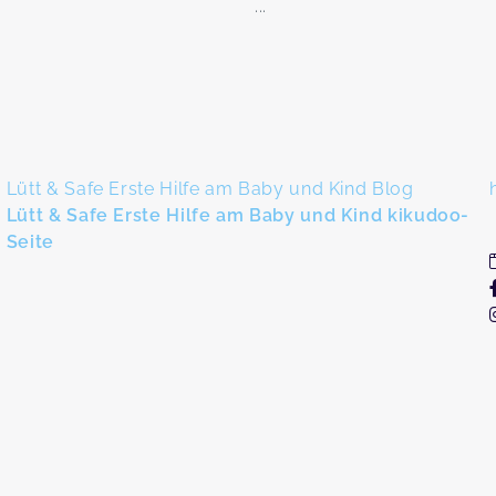
...
Lütt & Safe Erste Hilfe am Baby und Kind Blog
Lütt & Safe Erste Hilfe am Baby und Kind kikudoo-
Seite