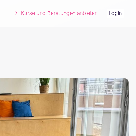
Kurse und Beratungen anbieten
Login