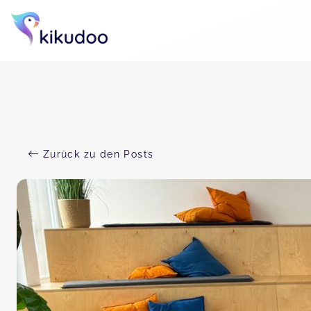
Zurück zu den Posts