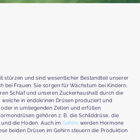
eit stürzen und sind wesentlicher Bestandteil unserer
ch bei Frauen. Sie sorgen für Wachstum bei Kindern,
eren Schlaf und unseren Zuckerhaushalt durch die
, welche in endokrinen Drüsen produziert und
 oder in umliegenden Zellen und erfüllen
rmondrüsen gehören z. B. die Schilddrüse, die
und die Hoden. Auch im
Gehirn
werden Hormone
ese beiden Drüsen im Gehirn steuern die Produktion