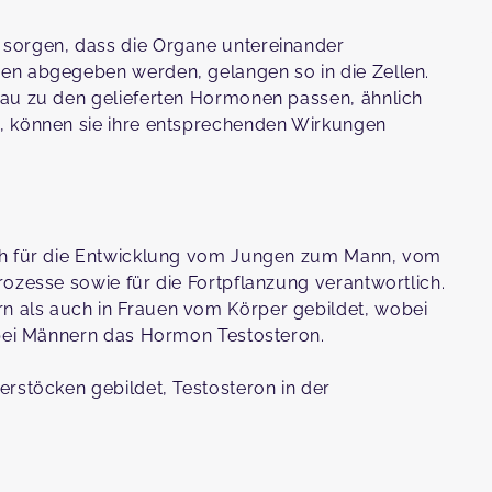
sorgen, dass die Organe untereinander
en abgegeben werden, gelangen so in die Zellen.
nau zu den gelieferten Hormonen passen, ähnlich
, können sie ihre entsprechenden Wirkungen
ich für die Entwicklung vom Jungen zum Mann, vom
ozesse sowie für die Fortpflanzung verantwortlich.
 als auch in Frauen vom Körper gebildet, wobei
, bei Männern das Hormon Testosteron.
rstöcken gebildet, Testosteron in der