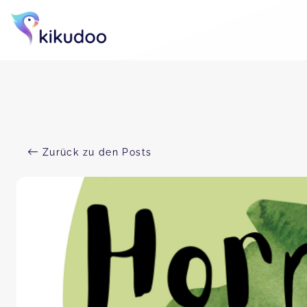
Zurück zu den Posts