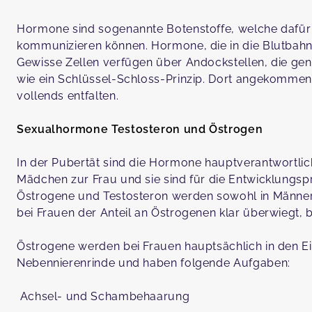
Hormone sind sogenannte Botenstoffe, welche dafür 
kommunizieren können. Hormone, die in die Blutbahn
Gewisse Zellen verfügen über Andockstellen, die ge
wie ein Schlüssel-Schloss-Prinzip. Dort angekommen
vollends entfalten.
Sexualhormone Testosteron und Östrogen
In der Pubertät sind die Hormone hauptverantwortl
Mädchen zur Frau und sie sind für die Entwicklungspr
Östrogene und Testosteron werden sowohl in Männern
bei Frauen der Anteil an Östrogenen klar überwiegt
Östrogene werden bei Frauen hauptsächlich in den Eie
Nebennierenrinde und haben folgende Aufgaben:
Achsel- und Schambehaarung