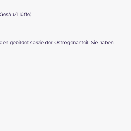
(Gesäß/Hüfte)
en gebildet sowie der Östrogenanteil. Sie haben