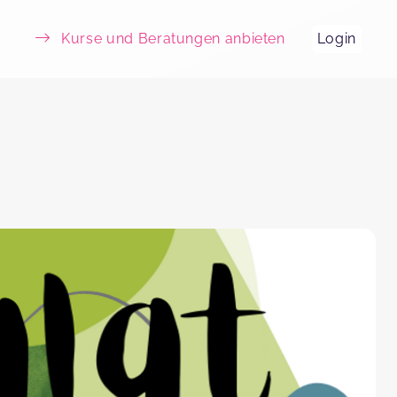
Kurse und Beratungen anbieten
Login